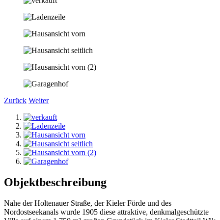
Zurück
Weiter
Objektbeschreibung
Nahe der Holtenauer Straße, der Kieler Förde und des
Nordostseekanals wurde 1905 diese attraktive, denkmalgeschützte