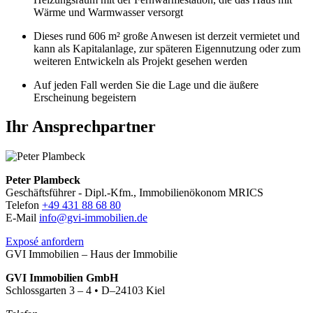
Wärme und Warmwasser versorgt
Dieses rund 606 m² große Anwesen ist derzeit vermietet und
kann als Kapitalanlage, zur späteren Eigennutzung oder zum
weiteren Entwickeln als Projekt gesehen werden
Auf jeden Fall werden Sie die Lage und die äußere
Erscheinung begeistern
Ihr Ansprechpartner
Peter Plambeck
Geschäftsführer - Dipl.-Kfm., Immobilienökonom MRICS
Telefon
+49 431 88 68 80
E-Mail
info@gvi-immobilien.de
Exposé anfordern
GVI Immobilien – Haus der Immobilie
GVI Immobilien GmbH
Schlossgarten 3 – 4 • D–24103 Kiel