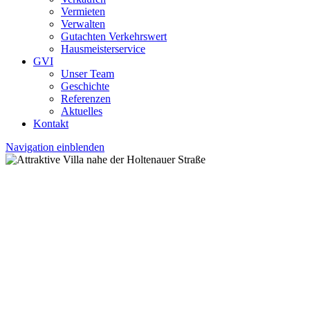
Vermieten
Verwalten
Gutachten Verkehrswert
Hausmeisterservice
GVI
Unser Team
Geschichte
Referenzen
Aktuelles
Kontakt
Navigation einblenden